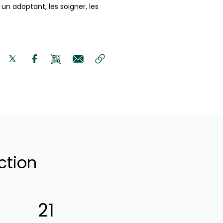
un adoptant, les soigner, les
ction
21