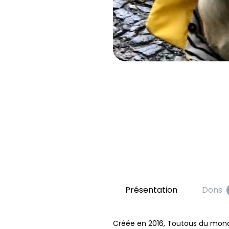
Présentation
Dons
Créée en 2016, Toutous du monde 