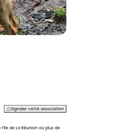
Signaler cette association
l’Ile de La Réunion où plus de