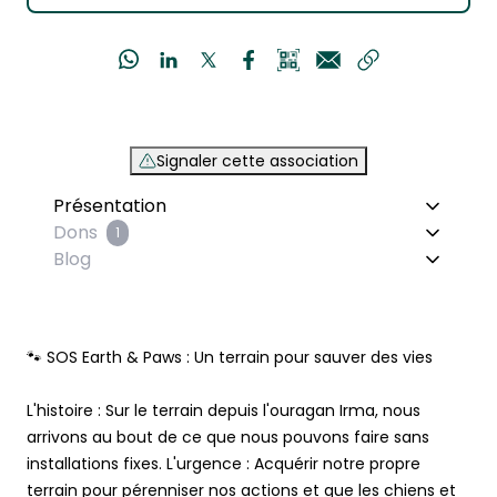
Signaler cette association
Présentation
Dons
1
Blog
L'histoire : Sur le terrain depuis l'ouragan Irma, nous
arrivons au bout de ce que nous pouvons faire sans
installations fixes. L'urgence : Acquérir notre propre
terrain pour pérenniser nos actions et que les chiens et