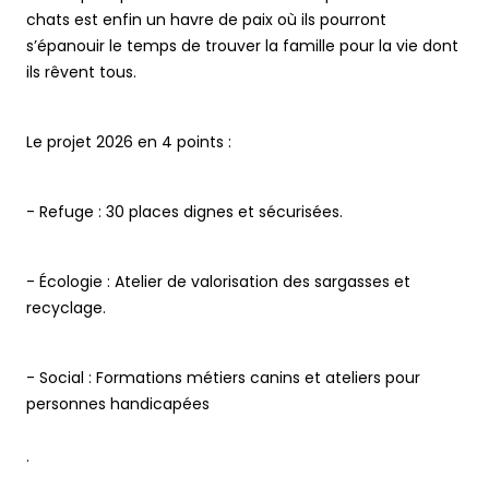
chats est enfin un havre de paix où ils pourront
s’épanouir le temps de trouver la famille pour la vie dont
ils rêvent tous.
Le projet 2026 en 4 points :
- Refuge : 30 places dignes et sécurisées.
- Écologie : Atelier de valorisation des sargasses et
recyclage.
- Social : Formations métiers canins et ateliers pour