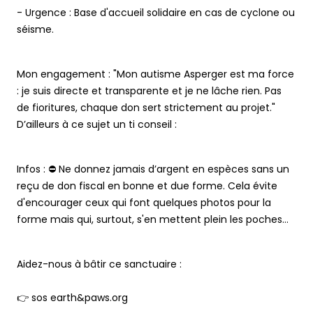
- Urgence : Base d'accueil solidaire en cas de cyclone ou
séisme.
Mon engagement : "Mon autisme Asperger est ma force
: je suis directe et transparente et je ne lâche rien. Pas
de fioritures, chaque don sert strictement au projet."
D’ailleurs à ce sujet un ti conseil :
Infos : ⛔️ Ne donnez jamais d’argent en espèces sans un
reçu de don fiscal en bonne et due forme. Cela évite
d'encourager ceux qui font quelques photos pour la
forme mais qui, surtout, s'en mettent plein les poches…