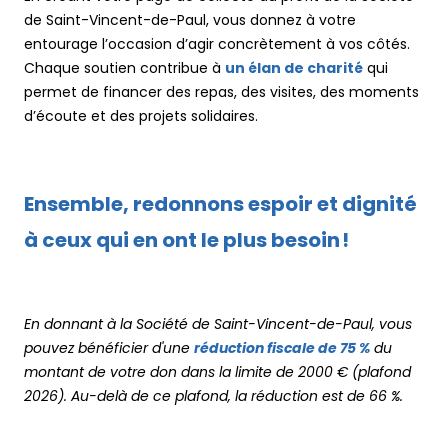
de Saint-Vincent-de-Paul, vous donnez à votre
entourage l’occasion d’agir concrètement à vos côtés.
Chaque soutien contribue à
un élan de charité
qui
permet de financer des repas, des visites, des moments
d’écoute et des projets solidaires.
Ensemble, redonnons espoir et dignité
à ceux qui en ont le plus besoin !
En donnant à la Société de Saint-Vincent-de-Paul, vous
pouvez bénéficier d'une
réduction fiscale de 75 %
du
montant de votre don dans la limite de 2000 € (plafond
2026). Au-delà de ce plafond, la réduction est de 66 %.