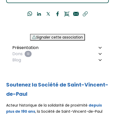
Signaler cette association
Présentation
Dons
13
Blog
Soutenez la Société de Saint-Vincent-
de-Paul
Acteur historique de la solidarité de proximité
depuis
plus de 190 ans
, la Société de Saint-Vincent-de-Paul