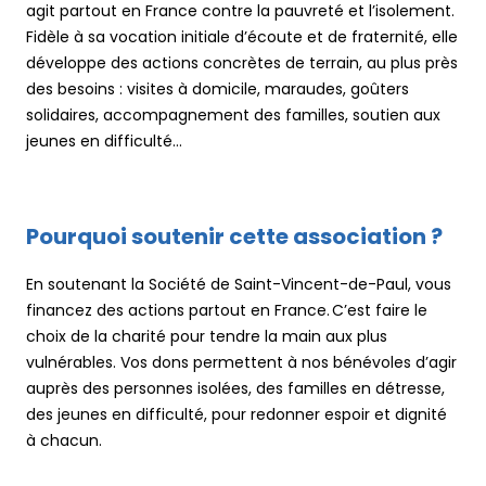
agit partout en France contre la pauvreté et l’isolement.
Fidèle à sa vocation initiale d’écoute et de fraternité, elle
développe des actions concrètes de terrain, au plus près
des besoins : visites à domicile, maraudes, goûters
solidaires, accompagnement des familles, soutien aux
jeunes en difficulté…
Pourquoi soutenir cette association ?
En soutenant la Société de Saint-Vincent-de-Paul, vous
financez des actions partout en France. C’est faire le
choix de la charité pour tendre la main aux plus
vulnérables. Vos dons permettent à nos bénévoles d’agir
auprès des personnes isolées, des familles en détresse,
des jeunes en difficulté, pour redonner espoir et dignité
à chacun.