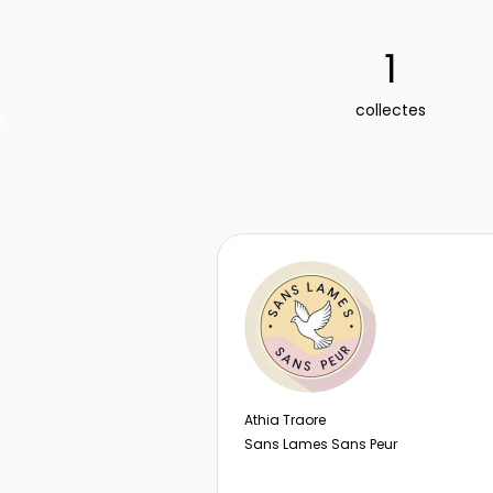
1
collectes
Athia Traore
Sans Lames Sans Peur