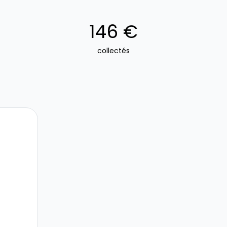
146 €
collectés