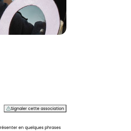
Signaler cette association
 présenter en quelques phrases