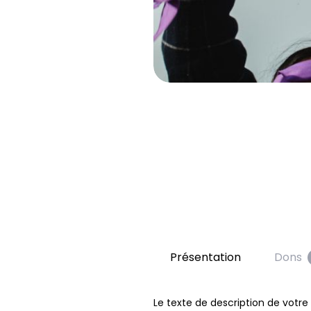
Présentation
Dons
Le texte de description de votr