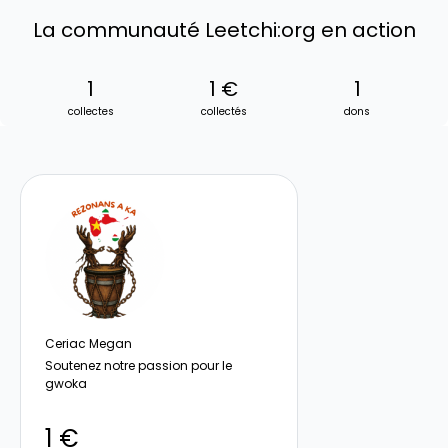
La communauté Leetchi:org en action
1
1 €
1
collectes
collectés
dons
Ceriac Megan
Soutenez notre passion pour le
gwoka
1 €