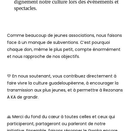
dignement notre culture lors des événements et
spectacles.
Comme beaucoup de jeunes associations, nous faisons
face à un manque de subventions. C’est pourquoi
chaque don, même le plus petit, compte énormément
et nous rapproche de nos objectifs.
💛 En nous soutenant, vous contribuez directement à
faire vivre la culture guadeloupéenne, à encourager la
transmission aux plus jeunes, et à permettre à Rezonans
A KA de grandir.
🙏 Merci du fond du cœur à toutes celles et ceux qui
participeront, partageront ou parleront de notre
initiative. Ensemble, faisons résonner le Gwoka encore