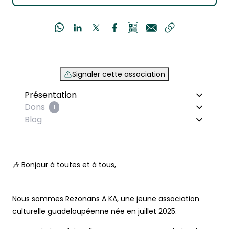
Signaler cette association
Présentation
Dons
1
Blog
🎶 Bonjour à toutes et à tous,
Nous sommes Rezonans A KA, une jeune association
culturelle guadeloupéenne née en juillet 2025.