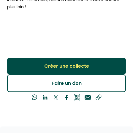
plus loin !
Créer une collecte
Faire un don