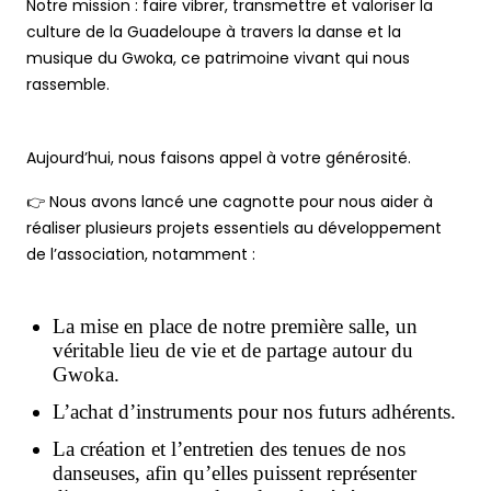
Notre mission : faire vibrer, transmettre et valoriser la
culture de la Guadeloupe à travers la danse et la
musique du Gwoka, ce patrimoine vivant qui nous
rassemble.
Aujourd’hui, nous faisons appel à votre générosité.
👉 Nous avons lancé une cagnotte pour nous aider à
réaliser plusieurs projets essentiels au développement
de l’association, notamment :
La mise en place de notre première salle, un
véritable lieu de vie et de partage autour du
Gwoka.
L’achat d’instruments pour nos futurs adhérents.
La création et l’entretien des tenues de nos
danseuses, afin qu’elles puissent représenter