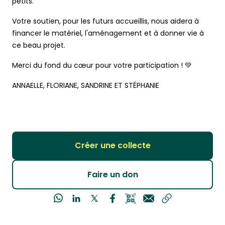
petits.
Votre soutien, pour les futurs accueillis, nous aidera à
financer le matériel, l'aménagement et à donner vie à
ce beau projet.
Merci du fond du cœur pour votre participation ! 💚
ANNAELLE, FLORIANE, SANDRINE ET STÉPHANIE
Créer une collecte
Faire un don