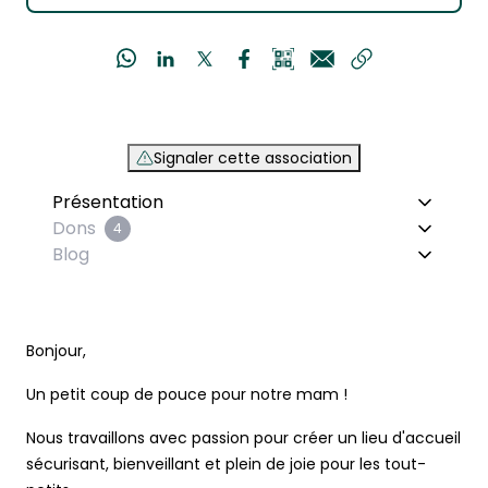
Signaler cette association
Présentation
Dons
4
Blog
Bonjour,
Un petit coup de pouce pour notre mam !
Nous travaillons avec passion pour créer un lieu d'accueil
sécurisant, bienveillant et plein de joie pour les tout-