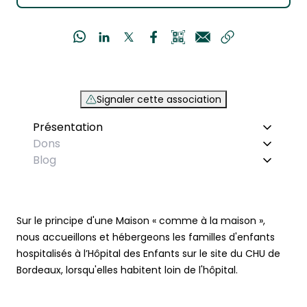
Signaler cette association
Présentation
Dons
Blog
Sur le principe d'une Maison « comme à la maison »,
nous accueillons et hébergeons les familles d'enfants
hospitalisés à l’Hôpital des Enfants sur le site du CHU de
Bordeaux, lorsqu'elles habitent loin de l'hôpital.