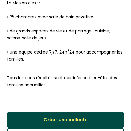
• de grands espaces de vie et de partage : cuisine,
• une équipe dédiée 7j/7, 24h/24 pour accompagner les
familles.
Tous les dons récoltés sont destinés au bien-être des
familles accueillies.
Créer une collecte