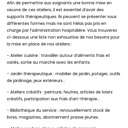
Afin de permettre aux soignants une bonne mise en
oeuvre de ces ateliers, il est essentiel d’avoir des
supports thérapeutiques. Ils peuvent se présenter sous
différentes formes mais ne sont hélas pas pris en
charge par l’administration hospitalière. Vous trouverez
ci-dessous une liste non exhaustive de nos besoins pour
la mise en place de nos ateliers :
- Atelier cuisine : travailler autour d’aliments frais et
variés, sortie au marché avec les enfants.
- Jardin thérapeutique : mobilier de jardin, potager, outils
de jardinage, jeux extérieurs…
- Ateliers créatifs : peinture, feutres, articles de loisirs
créatifs, participation aux frais d’art-thérapie…
- Bibliothèque du service : renouvellement stock de
livres, magazines, abonnement presse jeunes.