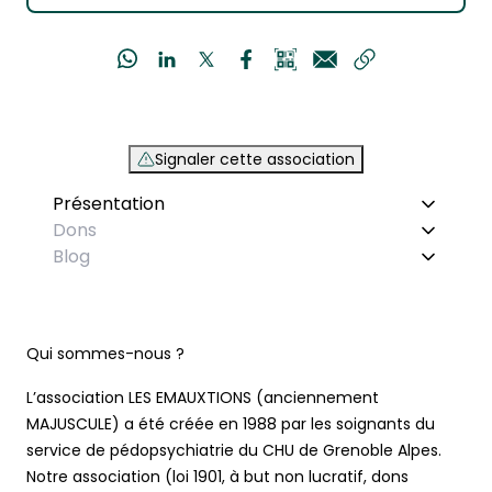
Signaler cette association
Présentation
Dons
Blog
Qui sommes-nous ?
L’association LES EMAUXTIONS (anciennement
MAJUSCULE) a été créée en 1988 par les soignants du
service de pédopsychiatrie du CHU de Grenoble Alpes.
Notre association (loi 1901, à but non lucratif, dons