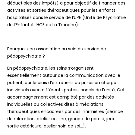
déductibles des impôts) a pour objectif de financer des
activités et sorties thérapeutiques pour les enfants
hospitalisés dans le service de l’UPE (Unité de Psychiatrie
de l’Enfant à l’HCE de La Tronche).
Pourquoi une association au sein du service de
pédopsychiatrie ?
En pédopsychiatrie, les soins s’organisent
essentiellement autour de la communication avec le
patient, par le biais d’entretiens ou prises en charge
individuels avec différents professionnels de l’unité. Cet
accompagnement est complété par des activités
individuelles ou collectives dites à médiations
thérapeutiques encadrées par des infirmières (séance
de relaxation, atelier cuisine, groupe de parole, jeux,
sortie extérieure, atelier soin de soi…).