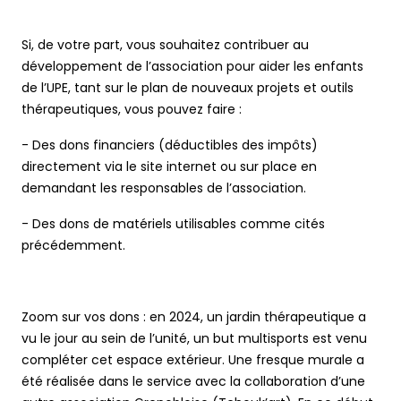
Si, de votre part, vous souhaitez contribuer au
développement de l’association pour aider les enfants
de l’UPE, tant sur le plan de nouveaux projets et outils
thérapeutiques, vous pouvez faire :
- Des dons financiers (déductibles des impôts)
directement via le site internet ou sur place en
demandant les responsables de l’association.
- Des dons de matériels utilisables comme cités
précédemment.
Zoom sur vos dons : en 2024, un jardin thérapeutique a
vu le jour au sein de l’unité, un but multisports est venu
compléter cet espace extérieur. Une fresque murale a
été réalisée dans le service avec la collaboration d’une