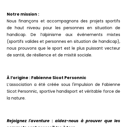
Notre mission :
Nous finançons et accompagnons des projets sportifs
de haut niveau pour les personnes en situation de
handicap. De l’alpinisme aux événements mixtes
(sportifs valides et personnes en situation de handicap),
nous prouvons que le sport est le plus puissant vecteur
de santé, de résilience et de mixité sociale.
À l’origine : Fabienne Sicot Personnic
L’association a été créée sous l'impulsion de Fabienne
Sicot Personnic, sportive handisport et véritable force de
la nature.
Rejoignez l'aventure : aidez-nous à prouver que les