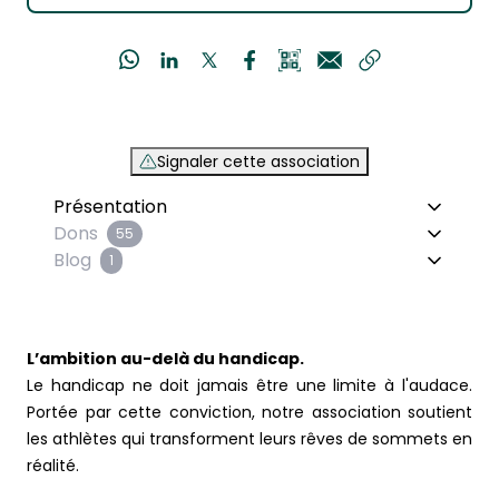
Signaler cette association
Présentation
Dons
55
Blog
1
L’ambition au-delà du handicap.
Le handicap ne doit jamais être une limite à l'audace.
Portée par cette conviction, notre association soutient
les athlètes qui transforment leurs rêves de sommets en
réalité.