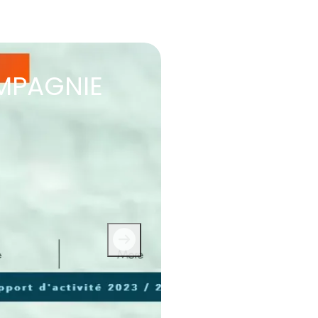
MPAGNIE