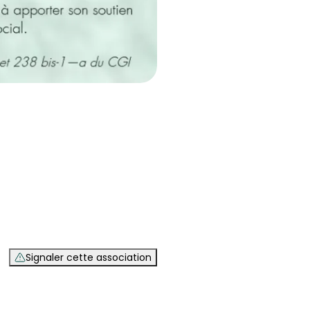
Signaler cette association