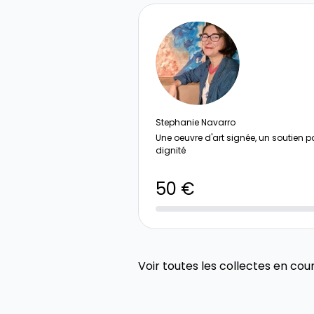
Stephanie Navarro
Une oeuvre d'art signée, un soutien p
dignité
50 €
Voir toutes les collectes en cou