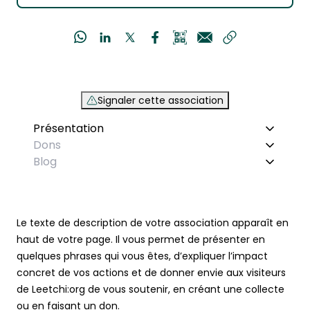
Signaler cette association
Présentation
Dons
Blog
Le texte de description de votre association apparaît en
haut de votre page. Il vous permet de présenter en
quelques phrases qui vous êtes, d’expliquer l’impact
concret de vos actions et de donner envie aux visiteurs
de Leetchi:org de vous soutenir, en créant une collecte
ou en faisant un don.