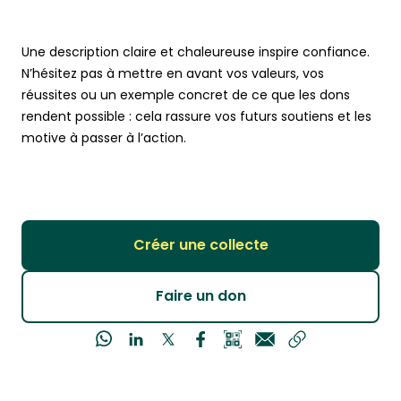
Une description claire et chaleureuse inspire confiance.
N’hésitez pas à mettre en avant vos valeurs, vos
réussites ou un exemple concret de ce que les dons
rendent possible : cela rassure vos futurs soutiens et les
motive à passer à l’action.
Créer une collecte
Faire un don