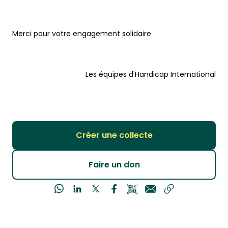
Merci pour votre engagement solidaire
Les équipes d'Handicap International
Créer une collecte
Faire un don