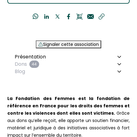
Signaler cette association
Présentation
Dons
44
Blog
La Fondation des Femmes est la fondation de
référence en France pour les droits des femmes et
contre les violences dont elles sont victimes.
Grâce
aux dons qu’elle reçoit, elle apporte un soutien financier,
matériel et juridique à des initiatives associatives à fort
impact sur l’ensemble du territoire.