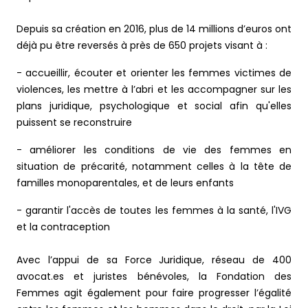
Depuis sa création en 2016, plus de 14 millions d’euros ont
déjà pu être reversés à près de 650 projets visant à :
- accueillir, écouter et orienter les femmes victimes de
violences, les mettre à l’abri et les accompagner sur les
plans juridique, psychologique et social afin qu'elles
puissent se reconstruire
- améliorer les conditions de vie des femmes en
situation de précarité, notamment celles à la tête de
familles monoparentales, et de leurs enfants
- garantir l'accès de toutes les femmes à la santé, l'IVG
et la contraception
Avec l’appui de sa Force Juridique, réseau de 400
avocat.es et juristes bénévoles, la Fondation des
Femmes agit également pour faire progresser l’égalité