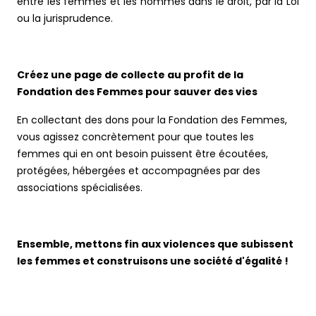
entre les femmes et les hommes dans le droit, par la Loi
ou la jurisprudence.
Créez une page de collecte au profit de la
Fondation des Femmes pour sauver des vies
En collectant des dons pour la Fondation des Femmes,
vous agissez concrètement pour que toutes les
femmes qui en ont besoin puissent être écoutées,
protégées, hébergées et accompagnées par des
associations spécialisées.
Ensemble, mettons fin aux violences que subissent
les femmes et construisons une société d'égalité !