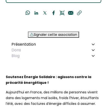
Signaler cette association
Présentation
Dons
Blog
Soutenez Énergie Solidaire : agissons contre la
précarité énergétique !
Aujourd’hui en France, des millions de personnes vivent
dans des logements mal isolés, froids l’hiver, étouffants
l’été, avec des factures d’énergie difficiles à assumer.