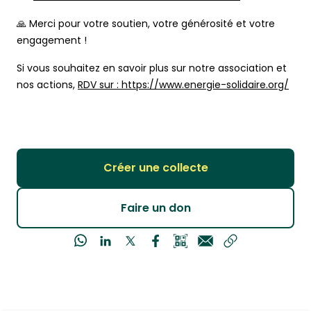
🙏 Merci pour votre soutien, votre générosité et votre
engagement !
Si vous souhaitez en savoir plus sur notre association et
nos actions,
RDV sur : https://www.energie-solidaire.org/
Créer une collecte
Faire un don