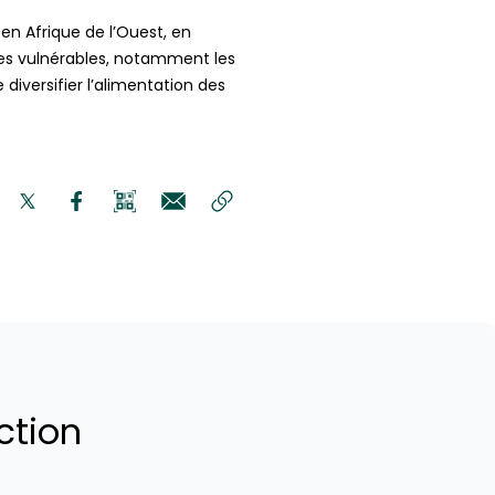
en Afrique de l’Ouest, en
ses vulnérables, notamment les
diversifier l’alimentation des
ction