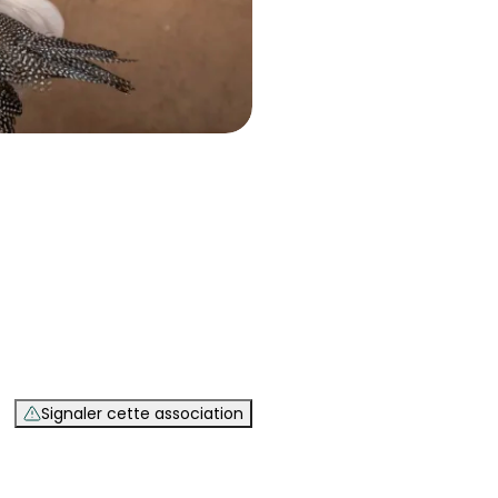
Signaler cette association