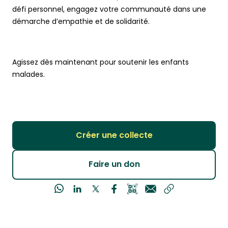
défi personnel, engagez votre communauté dans une
démarche d’empathie et de solidarité.
Agissez dès maintenant pour soutenir les enfants
malades.
Créer une collecte
Faire un don