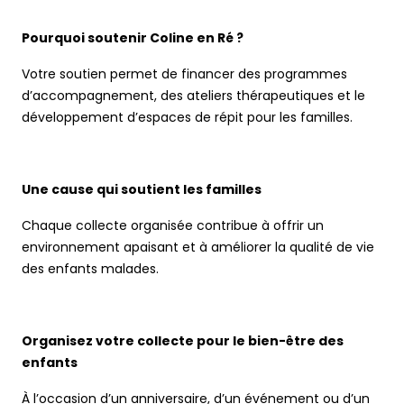
Pourquoi soutenir Coline en Ré ?
Votre soutien permet de financer des programmes
d’accompagnement, des ateliers thérapeutiques et le
développement d’espaces de répit pour les familles.
Une cause qui soutient les familles
Chaque collecte organisée contribue à offrir un
environnement apaisant et à améliorer la qualité de vie
des enfants malades.
Organisez votre collecte pour le bien-être des
enfants
À l’occasion d’un anniversaire, d’un événement ou d’un