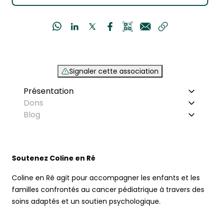
Signaler cette association
Présentation
Dons
Blog
Soutenez Coline en Ré
Coline en Ré agit pour accompagner les enfants et les
familles confrontés au cancer pédiatrique à travers des
soins adaptés et un soutien psychologique.