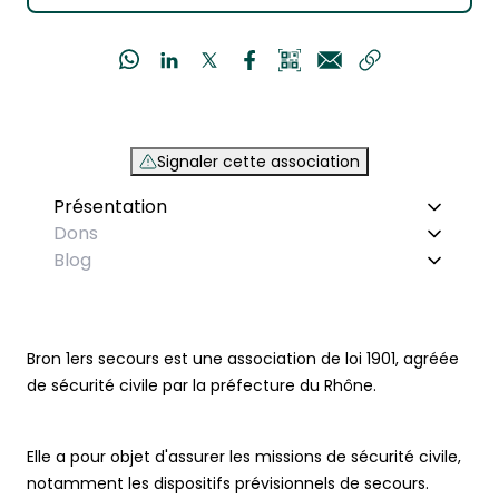
Signaler cette association
Présentation
Dons
Blog
Bron 1ers secours est une association de loi 1901, agréée
de sécurité civile par la préfecture du Rhône.
Elle a pour objet d'assurer les missions de sécurité civile,
notamment les dispositifs prévisionnels de secours.