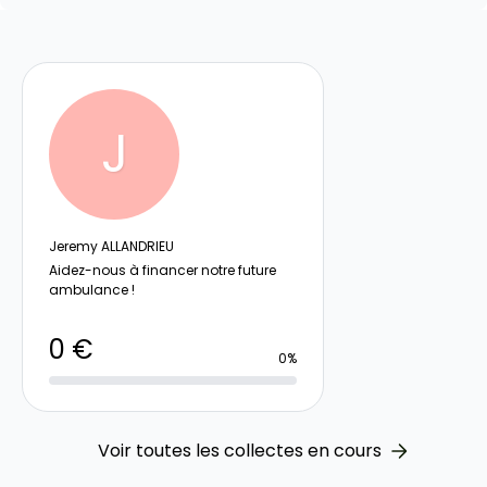
J
Jeremy ALLANDRIEU
Aidez-nous à financer notre future
ambulance !
0 €
0%
Voir toutes les collectes en cours