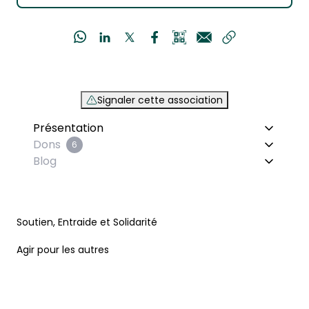
Signaler cette association
Présentation
Dons
6
Blog
Soutien, Entraide et Solidarité
Agir pour les autres