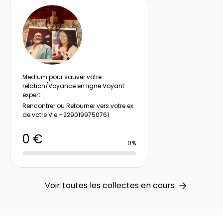
Medium pour sauver votre
relation/Voyance en ligne Voyant
expert
Rencontrer ou Retourner vers votre ex
de votre Vie +2290199750761
0 €
0%
Voir toutes les collectes en cours