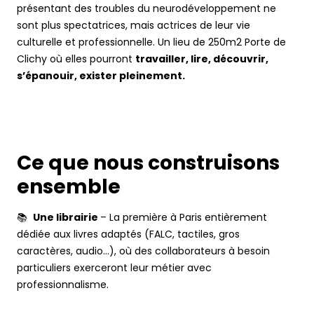
présentant des troubles du neurodéveloppement ne
sont plus spectatrices, mais actrices de leur vie
culturelle et professionnelle. Un lieu de 250m2 Porte de
Clichy où elles pourront
travailler, lire, découvrir,
s’épanouir, exister pleinement.
Ce que nous construisons
ensemble
📚
Une librairie
– La première à Paris entièrement
dédiée aux livres adaptés (FALC, tactiles, gros
caractères, audio…), où des collaborateurs à besoin
particuliers exerceront leur métier avec
professionnalisme.