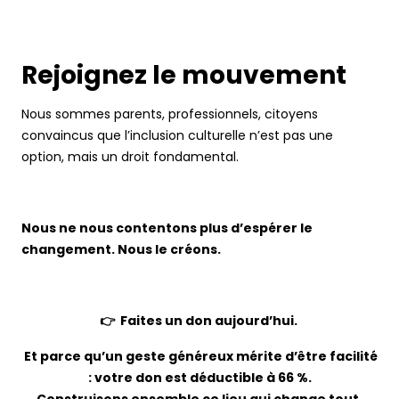
Rejoignez le mouvement
Nous sommes parents, professionnels, citoyens
convaincus que l’inclusion culturelle n’est pas une
option, mais un droit fondamental.
Nous ne nous contentons plus d’espérer le
changement. Nous le créons.
👉 Faites un don aujourd’hui.
Et parce qu’un geste généreux mérite d’être facilité
: votre don est déductible à 66 %.