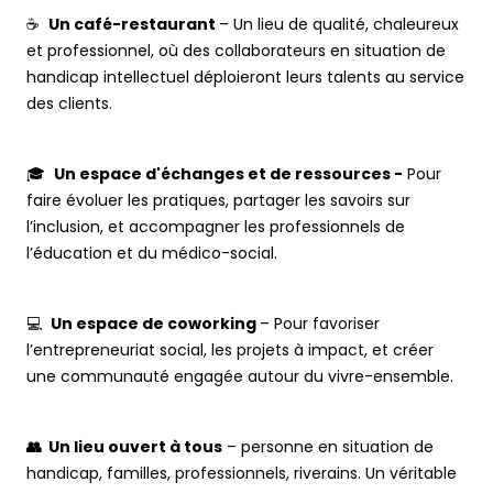
☕
Un café-restaurant
– Un lieu de qualité, chaleureux
et professionnel, où des collaborateurs en situation de
handicap intellectuel déploieront leurs talents au service
des clients.
🎓
Un espace d'échanges et de ressources -
Pour
faire évoluer les pratiques, partager les savoirs sur
l’inclusion, et accompagner les professionnels de
l’éducation et du médico-social.
💻
Un espace de coworking
– Pour favoriser
l’entrepreneuriat social, les projets à impact, et créer
une communauté engagée autour du vivre-ensemble.
👥 Un lieu ouvert à tous
– personne en situation de
handicap, familles, professionnels, riverains. Un véritable