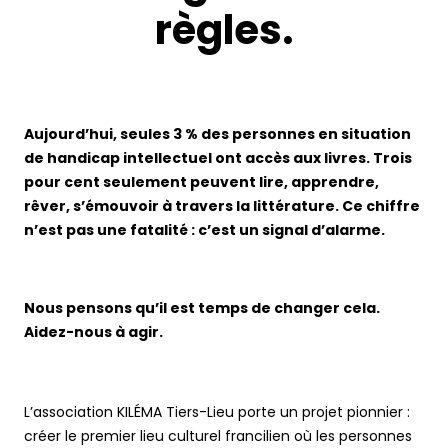
règles.
Aujourd’hui, seules 3 % des personnes en situation
de handicap intellectuel ont accès aux livres. Trois
pour cent seulement peuvent lire, apprendre,
rêver, s’émouvoir à travers la littérature. Ce chiffre
n’est pas une fatalité : c’est un signal d’alarme.
Nous pensons qu’il est temps de changer cela.
Aidez-nous à agir.
L’association KILÉMA Tiers-Lieu porte un projet pionnier :
créer le premier lieu culturel francilien où les personnes