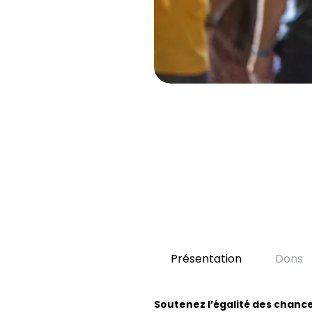
Présentation
Dons
Soutenez l’égalité des chance