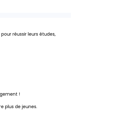
pour réussir leurs études,
gagement !
e plus de jeunes.