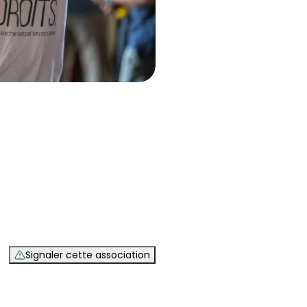
Signaler cette association