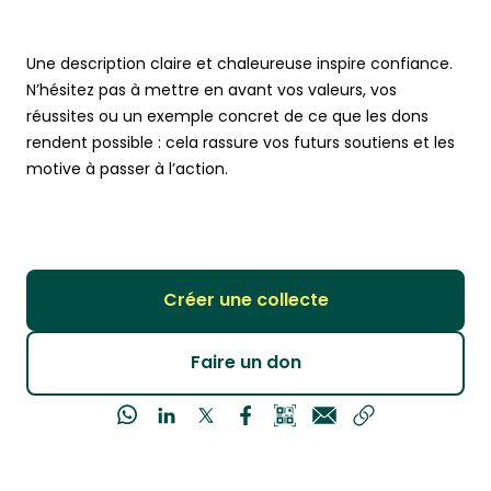
Une description claire et chaleureuse inspire confiance.
N’hésitez pas à mettre en avant vos valeurs, vos
réussites ou un exemple concret de ce que les dons
rendent possible : cela rassure vos futurs soutiens et les
motive à passer à l’action.
Créer une collecte
Faire un don