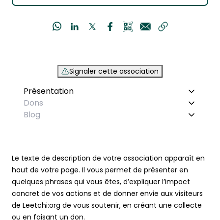
Signaler cette association
Présentation
Dons
Blog
Le texte de description de votre association apparaît en
haut de votre page. Il vous permet de présenter en
quelques phrases qui vous êtes, d’expliquer l’impact
concret de vos actions et de donner envie aux visiteurs
de Leetchi:org de vous soutenir, en créant une collecte
ou en faisant un don.