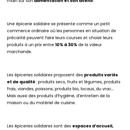
main sur son
alimentation et son avenir
.
Une épicerie solidaire se présente comme un petit
commerce ordinaire où les personnes en situation de
précarité peuvent faire leurs courses et choisir leurs
produits à un prix entre
10% à 30%
de la valeur
marchande.
Les épiceries solidaires proposent des
produits variés
et de qualité
: produits secs, fruits et légumes, produits
frais, viandes, poissons, produits bio, locaux, du vrac...
Mais aussi des produits d’hygiène, d’entretien de la
maison ou du matériel de cuisine.
Les épiceries solidaires sont des
espaces d’accueil
,