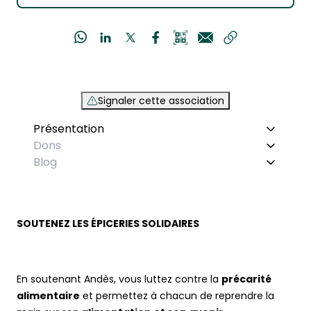
Signaler cette association
Présentation
Dons
Blog
SOUTENEZ LES ÉPICERIES SOLIDAIRES
En soutenant Andès, vous luttez contre la
précarité
alimentaire
et permettez à chacun de reprendre la