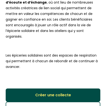
d
’écoute et d’échange
, où ont lieu de nombreuses
activités créatrices de lien social qui permettent de
mettre en valeur les compétences de chacun et de
gagner en confiance en soi. Les clients bénéficiaires
sont encouragés à jouer un rôle actif dans la vie de
l’épicerie solidaire et dans les ateliers qui y sont
organisés.
Les épiceries solidaires sont des espaces de respiration
qui permettent à chacun de rebondir et de continuer à
avancer.
Créer une collecte