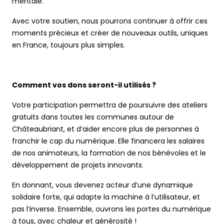
mentale.
Avec votre soutien, nous pourrons continuer à offrir ces
moments précieux et créer de nouveaux outils, uniques
en France, toujours plus simples.
Comment vos dons seront-il utilisés ?
Votre participation permettra de poursuivre des ateliers
gratuits dans toutes les communes autour de
Châteaubriant, et d’aider encore plus de personnes à
franchir le cap du numérique. Elle financera les salaires
de nos animateurs, la formation de nos bénévoles et le
développement de projets innovants.
En donnant, vous devenez acteur d’une dynamique
solidaire forte, qui adapte la machine à l’utilisateur, et
pas l’inverse. Ensemble, ouvrons les portes du numérique
à tous, avec chaleur et générosité !