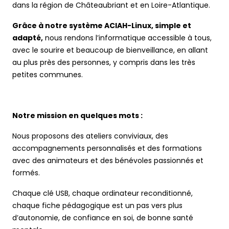
dans la région de Châteaubriant et en Loire-Atlantique.
Grâce à notre système ACIAH-Linux, simple et
adapté,
nous rendons l’informatique accessible à tous,
avec le sourire et beaucoup de bienveillance, en allant
au plus près des personnes, y compris dans les très
petites communes.
Notre mission en quelques mots :
Nous proposons des ateliers conviviaux, des
accompagnements personnalisés et des formations
avec des animateurs et des bénévoles passionnés et
formés.
Chaque clé USB, chaque ordinateur reconditionné,
chaque fiche pédagogique est un pas vers plus
d’autonomie, de confiance en soi, de bonne santé