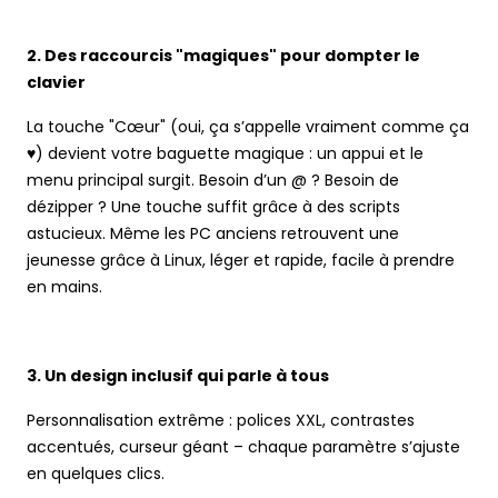
2. Des raccourcis "magiques" pour dompter le
clavier
La touche "Cœur" (oui, ça s’appelle vraiment comme ça
♥) devient votre baguette magique : un appui et le
menu principal surgit. Besoin d’un @ ? Besoin de
dézipper ? Une touche suffit grâce à des scripts
astucieux. Même les PC anciens retrouvent une
jeunesse grâce à Linux, léger et rapide, facile à prendre
en mains.
3. Un design inclusif qui parle à tous
Personnalisation extrême : polices XXL, contrastes
accentués, curseur géant – chaque paramètre s’ajuste
en quelques clics.