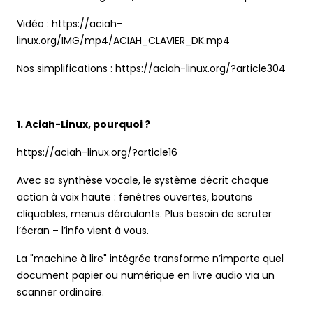
Vidéo : https://aciah-
linux.org/IMG/mp4/ACIAH_CLAVIER_DK.mp4
Nos simplifications : https://aciah-linux.org/?article304
1. Aciah-Linux, pourquoi ?
https://aciah-linux.org/?article16
Avec sa synthèse vocale, le système décrit chaque
action à voix haute : fenêtres ouvertes, boutons
cliquables, menus déroulants. Plus besoin de scruter
l’écran – l’info vient à vous.
La "machine à lire" intégrée transforme n’importe quel
document papier ou numérique en livre audio via un
scanner ordinaire.