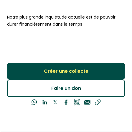
Notre plus grande inquiétude actuelle est de pouvoir
durer financièrement dans le temps !
Créer une collecte
Faire un don