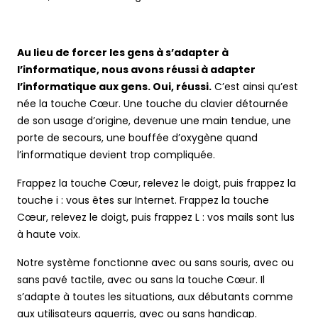
Au lieu de forcer les gens à s’adapter à
l’informatique, nous avons réussi à adapter
l’informatique aux gens. Oui, réussi.
C’est ainsi qu’est
née la touche Cœur. Une touche du clavier détournée
de son usage d’origine, devenue une main tendue, une
porte de secours, une bouffée d’oxygène quand
l’informatique devient trop compliquée.
Frappez la touche Cœur, relevez le doigt, puis frappez la
touche i : vous êtes sur Internet. Frappez la touche
Cœur, relevez le doigt, puis frappez L : vos mails sont lus
à haute voix.
Notre système fonctionne avec ou sans souris, avec ou
sans pavé tactile, avec ou sans la touche Cœur. Il
s’adapte à toutes les situations, aux débutants comme
aux utilisateurs aguerris, avec ou sans handicap.