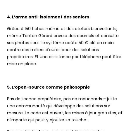
4. L’arme anti-isolement des seniors
Grâce à 150 fiches mémo et des ateliers bienveillants,
même Tonton Gérard envoie des courriels et consulte
ses photos seul. Le système coûte 50 € clé en main
contre des milliers d’euros pour des solutions
propriétaires. Et une assistance par téléphone peut être
mise en place.
5. L’open-source comme philosophie
Pas de licence propriétaire, pas de mouchards – juste
une communauté qui développe des solutions sur
mesure. Le code est ouvert, les mises à jour gratuites, et
n’importe qui peut y ajouter sa touche.