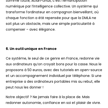
Somme toute, Aciah-Linux, c’est l’émancipation
numérique par l’intelligence collective. Un système qui
transforme l’ordinateur en compagnon bienveillant, où
chaque fonction a été repensée pour que la DMLA ne
soit plus un obstacle, mais une simple particularité à
compenser – avec élégance.
6. Un outil unique en France
Ce système, le seul de ce genre en France, redonne vie
aux ordinateurs qu’on croyait bons pour la casse. Nous le
proposons à 50 euros, avec des tutoriels en open-source
et un accompagnement individuel par téléphone. Si une
entreprise a des ordinateurs portables mis au rebut, elle
peut nous les donner !
Notre objectif ? Ne jamais faire à la place de. Mais
redonner autonomie, confiance en soi et plaisir de vivre.