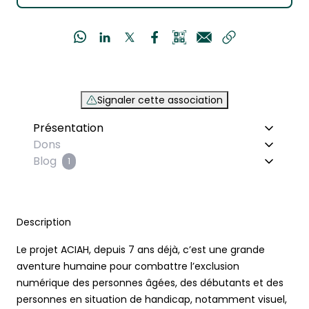
Signaler cette association
Présentation
Dons
Blog
1
Description
Le projet ACIAH, depuis 7 ans déjà, c’est une grande
aventure humaine pour combattre l’exclusion
numérique des personnes âgées, des débutants et des
personnes en situation de handicap, notamment visuel,