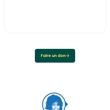
Faire un don