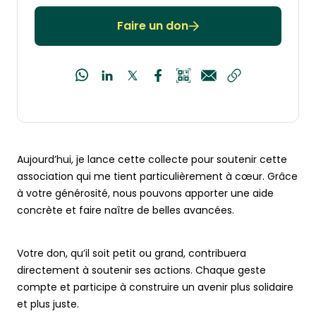
Faire un don
Aujourd’hui, je lance cette collecte pour soutenir cette
association qui me tient particulièrement à cœur. Grâce
à votre générosité, nous pouvons apporter une aide
concrète et faire naître de belles avancées.
Votre don, qu’il soit petit ou grand, contribuera
directement à soutenir ses actions. Chaque geste
compte et participe à construire un avenir plus solidaire
et plus juste.