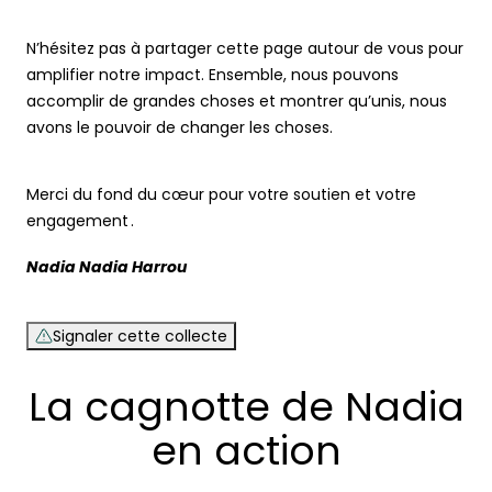
N’hésitez pas à partager cette page autour de vous pour
amplifier notre impact. Ensemble, nous pouvons
accomplir de grandes choses et montrer qu’unis, nous
avons le pouvoir de changer les choses.
Merci du fond du cœur pour votre soutien et votre
engagement .
Nadia Nadia Harrou
Signaler cette collecte
La cagnotte de Nadia
en action