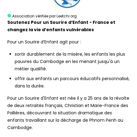
Association vérifiée par Leetchi:org
Soutenez Pour un Sourire d’Enfant - France et
changez la vie d’enfants vulnérables
Pour un Sourire d’Enfant agit pour :
sortir durablement de la misère, les enfants les plus
pauvres du Cambodge en les menant jusqu'à un
métier qualifié.
offrir aux enfants un parcours éducatifs personnalisé,
dans la durée.
Pour un Sourire d'Enfant est née il y a 25 ans de la révolte
de deux retraités français, Christian et Marie-France des
Pallières, découvrant la situation dramatique des
enfants travaillant sur la décharge de Phnom Penh au
Cambodge.