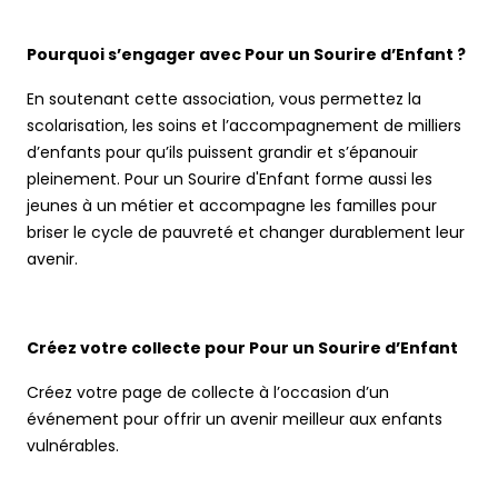
Pourquoi s’engager avec Pour un Sourire d’Enfant ?
En soutenant cette association, vous permettez la
scolarisation, les soins et l’accompagnement de milliers
d’enfants pour qu’ils puissent grandir et s’épanouir
pleinement. Pour un Sourire d'Enfant forme aussi les
jeunes à un métier et accompagne les familles pour
briser le cycle de pauvreté et changer durablement leur
avenir.
Créez votre collecte pour Pour un Sourire d’Enfant
Créez votre page de collecte à l’occasion d’un
événement pour offrir un avenir meilleur aux enfants
vulnérables.