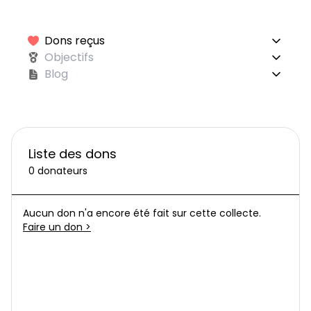
Dons reçus
Objectifs
Blog
Liste des dons
0 donateurs
Aucun don n'a encore été fait sur cette collecte.
Faire un don >