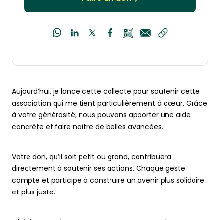
Aujourd’hui, je lance cette collecte pour soutenir cette
association qui me tient particulièrement à cœur. Grâce
à votre générosité, nous pouvons apporter une aide
concrète et faire naître de belles avancées.
Votre don, qu’il soit petit ou grand, contribuera
directement à soutenir ses actions. Chaque geste
compte et participe à construire un avenir plus solidaire
et plus juste.