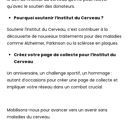
qu'avec le soutien des donateurs.
Pourquoi soutenir l’Institut du Cerveau ?
Soutenir l'Institut du Cerveau, c’est contribuer à la
découverte de nouveaux traitements pour des maladies
comme Alzheimer, Parkinson ou la sclérose en plaques.
Créez votre page de collecte pour l’Institut du
Cerveau
Un anniversaire, un challenge sportif, un hommage :
autant d’occasions pour créer une page de collecte et
impliquer votre réseau dans un combat crucial.
Mobilisons-nous pour avancer vers un avenir sans
maladies du cerveau.