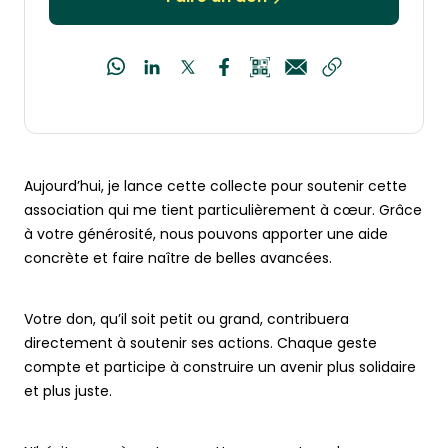
Aujourd’hui, je lance cette collecte pour soutenir cette
association qui me tient particulièrement à cœur. Grâce
à votre générosité, nous pouvons apporter une aide
concrète et faire naître de belles avancées.
Votre don, qu’il soit petit ou grand, contribuera
directement à soutenir ses actions. Chaque geste
compte et participe à construire un avenir plus solidaire
et plus juste.