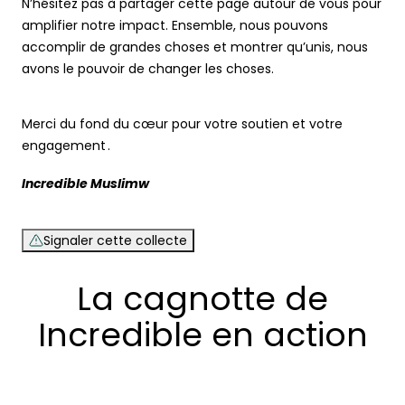
N’hésitez pas à partager cette page autour de vous pour
amplifier notre impact. Ensemble, nous pouvons
accomplir de grandes choses et montrer qu’unis, nous
avons le pouvoir de changer les choses.
Merci du fond du cœur pour votre soutien et votre
engagement .
Incredible Muslimw
Signaler cette collecte
La cagnotte de
Incredible en action