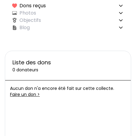
Dons reçus
Photos
Objectifs
Blog
Liste des dons
0 donateurs
Aucun don n'a encore été fait sur cette collecte.
Faire un don >