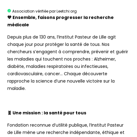
Association vérifiée par Leetchi:org
💙 Ensemble, faisons progresser la recherche
médicale
Depuis plus de 130 ans, l’Institut Pasteur de Lille agit
chaque jour pour protéger la santé de tous. Nos
chercheurs s’engagent à comprendre, prévenir et guérir
les maladies qui touchent nos proches : Alzheimer,
diabète, maladies respiratoires ou infectieuses,
cardiovasculaire, cancer... Chaque découverte
rapproche la science d’une nouvelle victoire sur la
maladie.
🧬 Une mission : la santé pour tous
Fondation reconnue d’utilité publique, l’Institut Pasteur
de Lille mène une recherche indépendante, éthique et