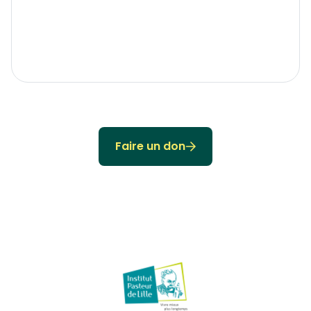
Faire un don