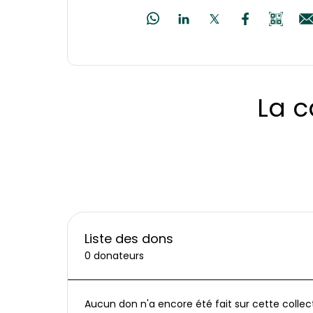
La c
Liste des dons
0 donateurs
Aucun don n'a encore été fait sur cette collec