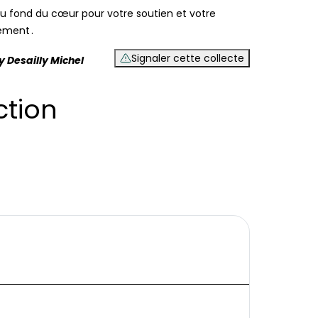
u fond du cœur pour votre soutien et votre
ment .
Signaler cette collecte
y Desailly Michel
ction