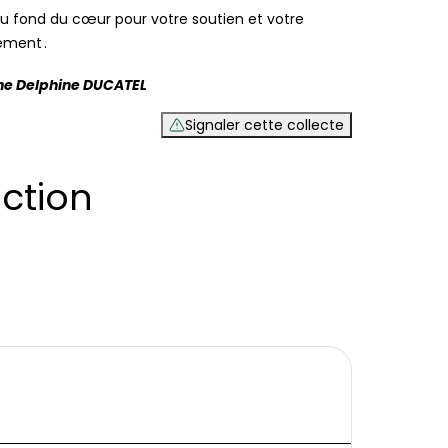
u fond du cœur pour votre soutien et votre
ment .
ne Delphine DUCATEL
Signaler cette collecte
ction