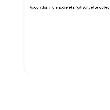
Aucun don n'a encore été fait sur cette collec